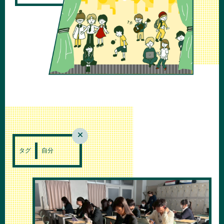
タグ
自分