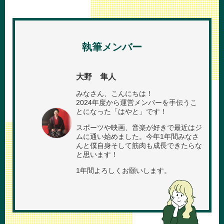
執筆メンバー
大野 隼人
みなさん、こんにちは！
2024年度から運営メンバーを手伝うこ
とになった「はやと」です！
スポーツや映画、音楽が好きで最近はジ
ムに通い始めました。今年1年間みなさ
んと僕自身そして筋肉も成長できたらな
と思います！
1年間よろしくお願いします。