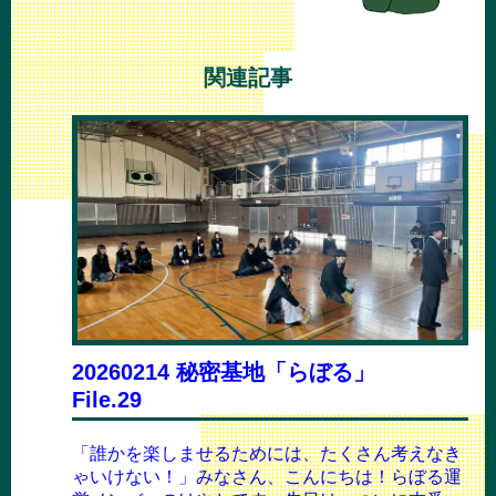
関連記事
20260214 秘密基地「らぼる」
File.29
「誰かを楽しませるためには、たくさん考えなき
ゃいけない！」みなさん、こんにちは！らぼる運