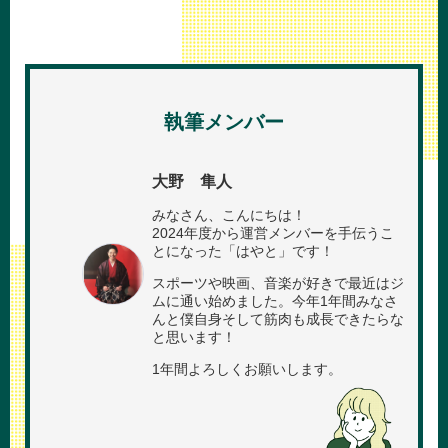
執筆メンバー
大野 隼人
みなさん、こんにちは！
2024年度から運営メンバーを手伝うこ
とになった「はやと」です！
スポーツや映画、音楽が好きで最近はジ
ムに通い始めました。今年1年間みなさ
んと僕自身そして筋肉も成長できたらな
と思います！
1年間よろしくお願いします。