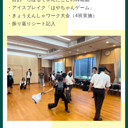
・アイスブレイク「はやちゃんゲーム」
・きょうえんしゃワーク大会（4班実施）
・振り返りシート記入