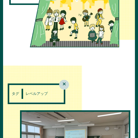
タグ
レベルアップ