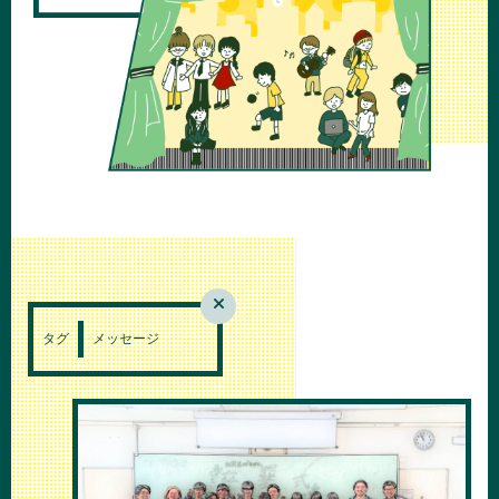
タグ
メッセージ