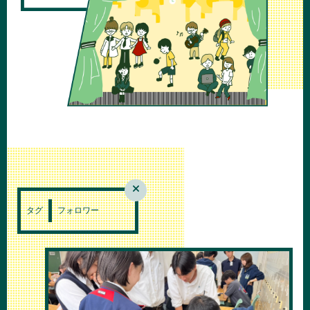
タグ
フォロワー