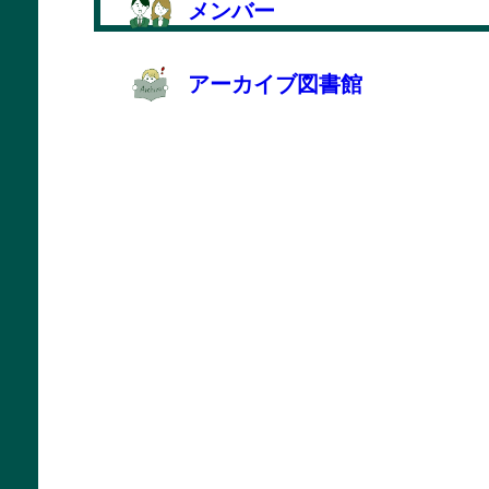
メンバー
アーカイブ図書館