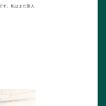
です。私はまだ新人