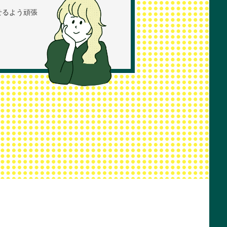
せるよう頑張