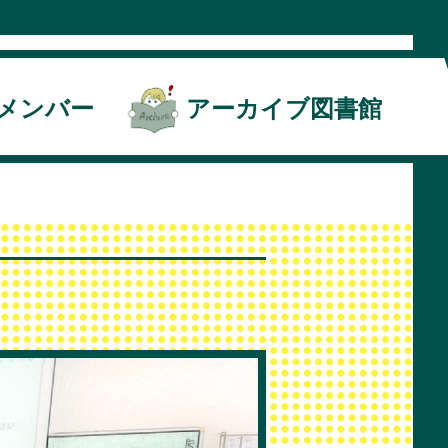
メンバー
アーカイブ図書館