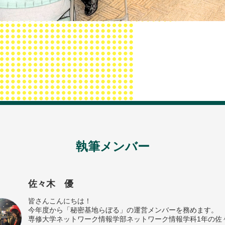
執筆メンバー
佐々木 優
皆さんこんにちは！
今年度から「秘密基地らぼる」の運営メンバーを務めます。
専修大学ネットワーク情報学部ネットワーク情報学科1年の佐