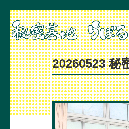
20260523 