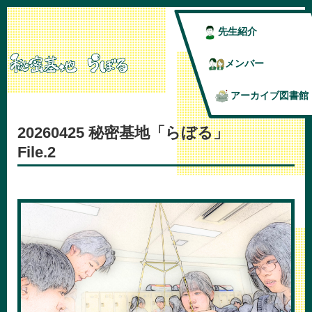
先生紹介
メンバー
アーカイブ図書館
20260425 秘密基地「らぼる」
File.2