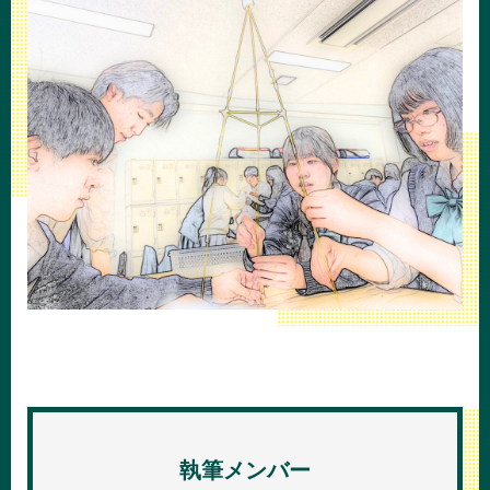
執筆メンバー