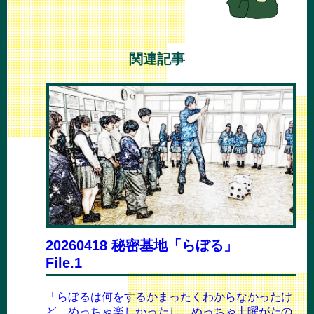
関連記事
20260418 秘密基地「らぼる」
File.1
「らぼるは何をするかまったくわからなかったけ
ど、めっちゃ楽しかったし、めっちゃ土曜がたの